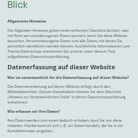
Blick
Allgemeine Hinweise
Die folgenden Hinweise geben einen einfachen Überblick darüber, was
mit Ihren personenbezogenen Daten passiert, wenn Sie diese Website
besuchen. Personenbezogene Daten sind alle Daten, mit denen Sie
persönlich identifiziert werden können. Ausführliche Informationen zum
Thema Datenschutz entnehmen Sie unserer unter diesem Text
aufgeführten Datenschutzerklärung.
Datenerfassung auf dieser Website
Wer ist verantwortlich für die Datenerfassung auf dieser Website?
Die Datenverarbeitung auf dieser Website erfolgt durch den
Websitebetreiber. Dessen Kontaktdaten können Sie dem Abschnitt
„Hinweis zur Verantwortlichen Stelle“ in dieser Datenschutzerklärung
entnehmen.
Wie erfassen wir Ihre Daten?
Ihre Daten werden zum einen dadurch erhoben, dass Sie uns diese
mitteilen. Hierbei kann es sich z. B. um Daten handeln, die Sie in ein
Kontaktformular eingeben.