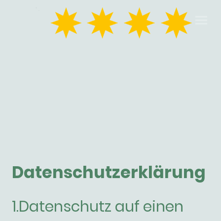
Datenschutzerklärung
1.Datenschutz auf einen