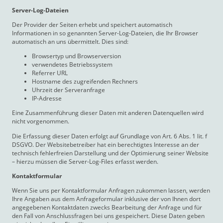
Server-Log-Dateien
Der Provider der Seiten erhebt und speichert automatisch
Informationen in so genannten Server-Log-Dateien, die Ihr Browser
automatisch an uns übermittelt. Dies sind:
Browsertyp und Browserversion
verwendetes Betriebssystem
Referrer URL
Hostname des zugreifenden Rechners
Uhrzeit der Serveranfrage
IP-Adresse
Eine Zusammenführung dieser Daten mit anderen Datenquellen wird
nicht vorgenommen.
Die Erfassung dieser Daten erfolgt auf Grundlage von Art. 6 Abs. 1 lit. f
DSGVO. Der Websitebetreiber hat ein berechtigtes Interesse an der
technisch fehlerfreien Darstellung und der Optimierung seiner Website
– hierzu müssen die Server-Log-Files erfasst werden.
Kontaktformular
Wenn Sie uns per Kontaktformular Anfragen zukommen lassen, werden
Ihre Angaben aus dem Anfrageformular inklusive der von Ihnen dort
angegebenen Kontaktdaten zwecks Bearbeitung der Anfrage und für
den Fall von Anschlussfragen bei uns gespeichert. Diese Daten geben