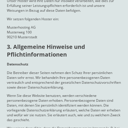
Unser Hoster wird Ihre Daten nur insoweit verarbeiten, wie dies zur
Erfüllung seiner Leistungspflichten erforderlich ist und unsere
Weisungen in Bezug auf diese Daten befolgen.
Wir setzen folgenden Hoster ein:
Musterhosting AG
Musterweg 100
90210 Musterstadt
3. Allgemeine Hinweise und
Pflicht­informationen
Datenschutz
Die Betreiber dieser Seiten nehmen den Schutz Ihrer persönlichen
Daten sehr ernst. Wir behandeln Ihre personenbezogenen Daten
vertraulich und entsprechend der gesetzlichen Datenschutzvorschriften
sowie dieser Datenschutzerklärung.
Wenn Sie diese Website benutzen, werden verschiedene
personenbezogene Daten erhoben. Personenbezogene Daten sind
Daten, mit denen Sie persönlich identifiziert werden können. Die
vorliegende Datenschutzerklärung erläutert, welche Daten wir erheben
und wofür wir sie nutzen. Sie erläutert auch, wie und zu welchem Zweck
das geschieht.