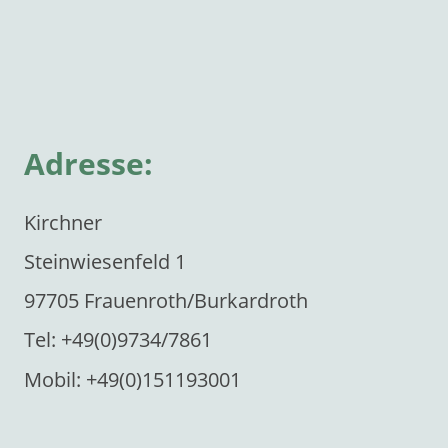
Adresse:
Kirchner
Steinwiesenfeld 1
97705 Frauenroth/Burkardroth
Tel: +49(0)9734/7861
Mobil: +49(0)151193001