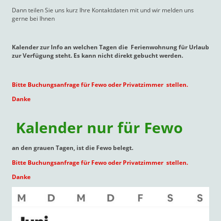
Dann teilen Sie uns kurz Ihre Kontaktdaten mit und wir melden uns
gerne bei Ihnen
Kalender zur Info an welchen Tagen die Ferienwohnung für Urlaub
zur Verfügung steht. Es kann nicht direkt gebucht werden.
Bitte Buchungsanfrage für Fewo oder Privatzimmer stellen.
Danke
Kalender nur für Fewo
an den grauen Tagen, ist die Fewo belegt.
Bitte Buchungsanfrage für Fewo oder Privatzimmer stellen.
Danke