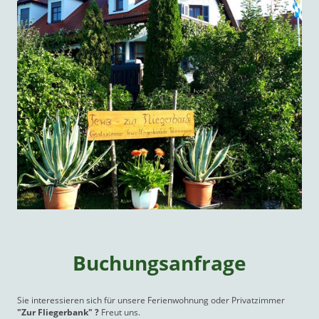
Buchungsanfrage
Sie interessieren sich für unsere Ferienwohnung oder Privatzimmer
"Zur Fliegerbank" ?
Freut uns.